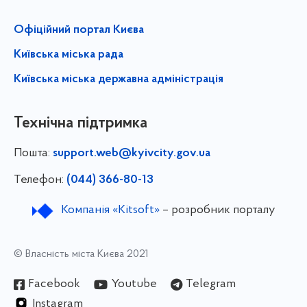
Офіційний портал Києва
Київська міська рада
Київська міська державна адміністрація
Технічна підтримка
Пошта:
support.web@kyivcity.gov.ua
Телефон:
(044) 366-80-13
Компанія «Kitsoft»
– розробник порталу
© Власність міста Києва 2021
Facebook
Youtube
Telegram
Instagram