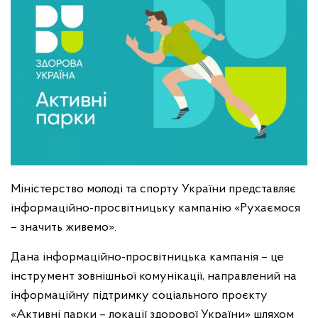
Міністерство молоді та спорту України представляє
інформаційно-просвітницьку кампанію «Рухаємося
– значить живемо».
Дана інформаційно-просвітницька кампанія – це
інструмент зовнішньої комунікації, направлений на
інформаційну підтримку соціального проєкту
«Активні парки – локації здорової України» шляхом