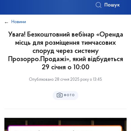
Пошук
Новини
Увага! Безкоштовний вебінар «Оренда
місць для розміщення тимчасових
споруд через систему
Прозорро.Продажі», який відбудеться
29 січня о 10:00
Опубліковано 28 січня 2025 року о 13:45
ФОТО