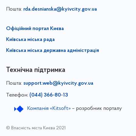
Пошта:
rda.desnianska@kyivcity.gov.ua
Офіційний портал Києва
Київська міська рада
Київська міська державна адміністрація
Технічна підтримка
Пошта:
support.web@kyivcity.gov.ua
Телефон:
(044) 366-80-13
Компанія «Kitsoft»
– розробник порталу
© Власність міста Києва 2021