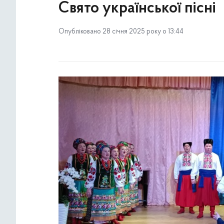
Свято української пісні
Опубліковано 28 січня 2025 року о 13:44