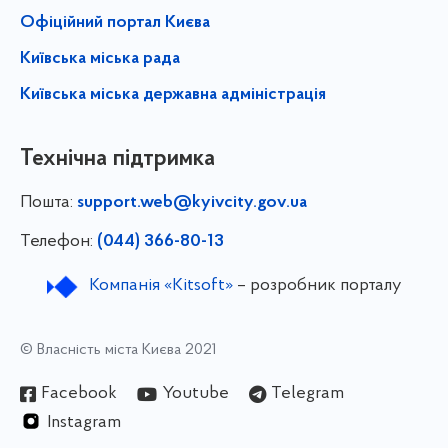
Офіційний портал Києва
Київська міська рада
Київська міська державна адміністрація
Технічна підтримка
Пошта:
support.web@kyivcity.gov.ua
Телефон:
(044) 366-80-13
Компанія «Kitsoft»
– розробник порталу
© Власність міста Києва 2021
Facebook
Youtube
Telegram
Instagram