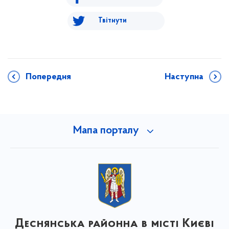
Твітнути
Попередня
Наступна
Мапа порталу
Деснянська районна в місті Києві