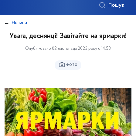
Пошук
Новини
Увага, деснянці! Завітайте на ярмарки!
Опубліковано 02 листопада 2023 року о 14:53
ФОТО