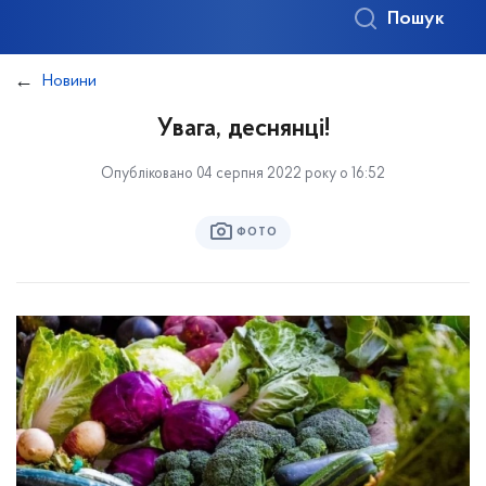
Пошук
Новини
Увага, деснянці!
Опубліковано 04 серпня 2022 року о 16:52
ФОТО