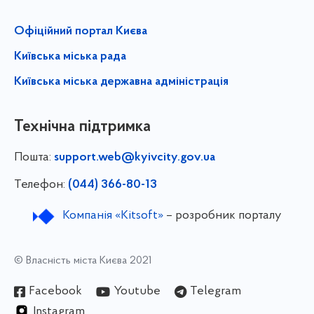
Офіційний портал Києва
Київська міська рада
Київська міська державна адміністрація
Технічна підтримка
Пошта:
support.web@kyivcity.gov.ua
Телефон:
(044) 366-80-13
Компанія «Kitsoft»
– розробник порталу
© Власність міста Києва 2021
Facebook
Youtube
Telegram
Instagram