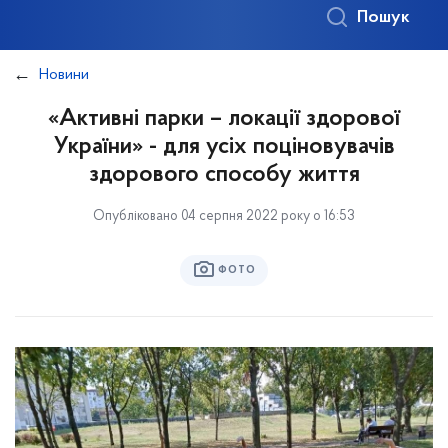
Пошук
Новини
«Активні парки – локації здорової
України» - для усіх поціновувачів
здорового способу життя
Опубліковано 04 серпня 2022 року о 16:53
ФОТО