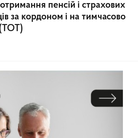
отримання пенсій і страхових
ів за кордоном і на тимчасово
(ТОТ)