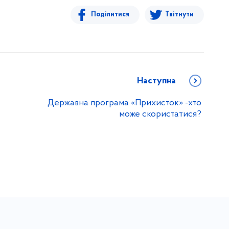
Поділитися
Твітнути
Наступна
Державна програма «Прихисток» -хто
може скористатися?