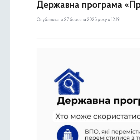
Державна програма «Пр
Опубліковано 27 березня 2025 року о 12:19