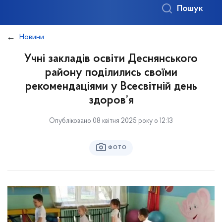
Пошук
Новини
Учні закладів освіти Деснянського
району поділились своїми
рекомендаціями у Всесвітній день
здоров’я
Опубліковано 08 квітня 2025 року о 12:13
ФОТО