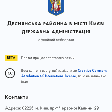
Деснянська районна в місті Києві
державна адміністрація
офіційний вебпортал
Портал працює в тестовому режимі
Весь контент доступний за ліцензією
Creative Commons
, якщо не зазначено
Attribution 4.0 International license
інше
Контакти
Адреса:
02225, м. Київ, пр-т Червоної Калини, 29