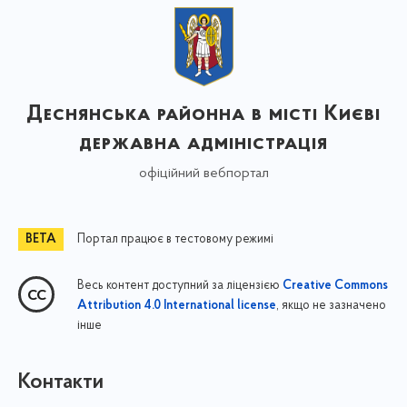
Деснянська районна в місті Києві
державна адміністрація
офіційний вебпортал
Портал працює в тестовому режимі
Весь контент доступний за ліцензією
Creative Commons
, якщо не зазначено
Attribution 4.0 International license
інше
Контакти