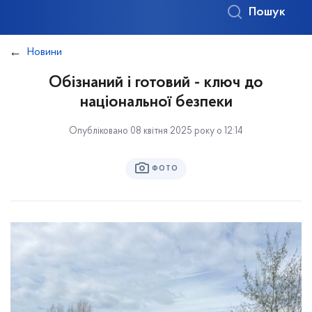
Пошук
Новини
Обізнаний і готовий - ключ до
національної безпеки
Опубліковано 08 квітня 2025 року о 12:14
ФОТО