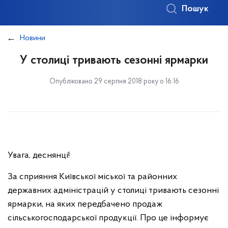
Пошук
Новини
У столиці тривають сезонні ярмарки
Опубліковано 29 серпня 2018 року о 16:16
Увага, деснянці!
За сприяння Київської міської та районних
державних адміністрацій у столиці тривають сезонні
ярмарки, на яких передбачено продаж
сільськогосподарської продукції. Про це інформує