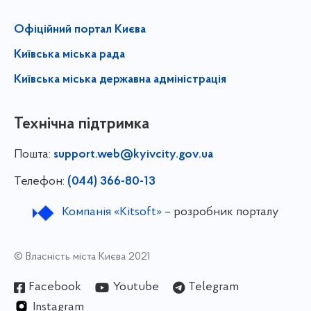
Офіційний портал Києва
Київська міська рада
Київська міська державна адміністрація
Технічна підтримка
Пошта:
support.web@kyivcity.gov.ua
Телефон:
(044) 366-80-13
Компанія «Kitsoft»
– розробник порталу
© Власність міста Києва 2021
Facebook
Youtube
Telegram
Instagram