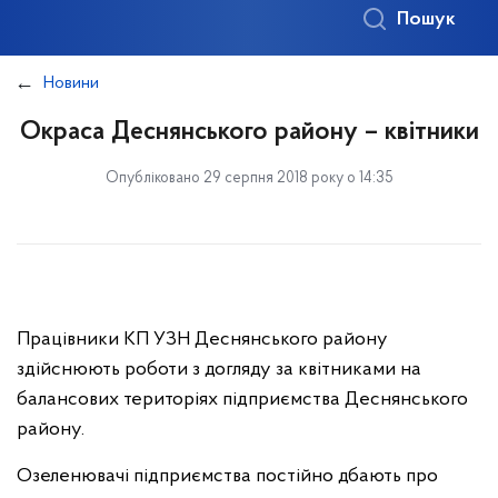
Пошук
Новини
Окраса Деснянського району – квітники
Опубліковано 29 серпня 2018 року о 14:35
Працівники КП УЗН Деснянського району
здійснюють роботи з догляду за квітниками на
балансових територіях підприємства Деснянського
району.
Озеленювачі підприємства постійно дбають про