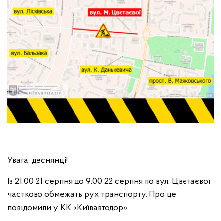
Увага, деснянці!
Із 21:00 21 серпня до 9:00 22 серпня по вул. Цвєтаєвої
частково обмежать рух транспорту. Про це
повідомили у КК «Київавтодор».