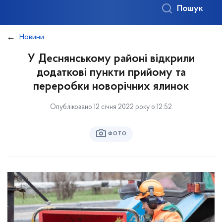
Пошук
Новини
У Деснянському районі відкрили
додаткові пункти прийому та
переробки новорічних ялинок
Опубліковано 12 січня 2022 року о 12:52
ФОТО