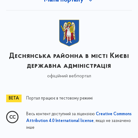
Мапа порталу
Деснянська районна в місті Києві
державна адміністрація
офіційний вебпортал
Портал працює в тестовому режимі
Весь контент доступний за ліцензією
Creative Commons
, якщо не зазначено
Attribution 4.0 International license
інше