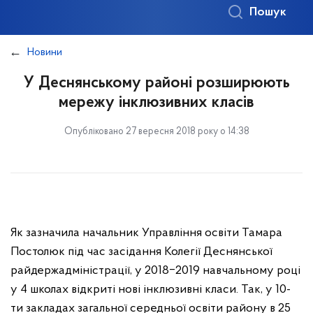
Пошук
Новини
У Деснянському районі розширюють
мережу інклюзивних класів
Опубліковано 27 вересня 2018 року о 14:38
Як зазначила начальник Управління освіти Тамара
Постолюк під час засідання Колегії Деснянської
райдержадміністрації, у 2018‒2019 навчальному році
у 4 школах відкриті нові інклюзивні класи. Так, у 10-
ти закладах загальної середньої освіти району в 25