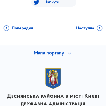
Твітнути
Попередня
Наступна
Мапа порталу
Деснянська районна в місті Києві
державна адміністрація