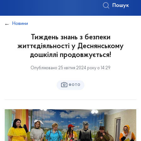
Пошук
Новини
Тиждень знань з безпеки
життєдіяльності у Деснянському
дошкіллі продовжується!
Опубліковано 25 квітня 2024 року о 14:29
ФОТО