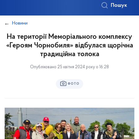
Пошук
Новини
На території Меморіального комплексу
«Героям Чорнобиля» відбулася щорічна
традиційна толока
Опубліковано 25 квітня 2024 року о 16:28
ФОТО