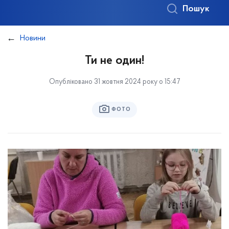
Пошук
Новини
Ти не один!
Опубліковано 31 жовтня 2024 року о 15:47
ФОТО