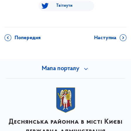
Твітнути
Попередня
Наступна
Мапа порталу
Деснянська районна в місті Києві