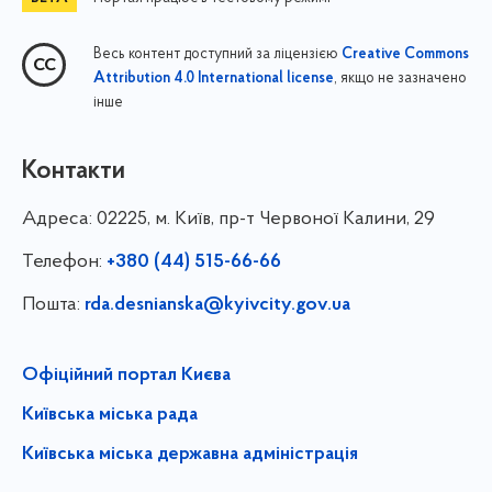
Весь контент доступний за ліцензією
Creative Commons
, якщо не зазначено
Attribution 4.0 International license
інше
Контакти
Адреса:
02225, м. Київ, пр-т Червоної Калини, 29
Телефон:
+380 (44) 515-66-66
Пошта:
rda.desnianska@kyivcity.gov.ua
Офіційний портал Києва
Київська міська рада
Київська міська державна адміністрація