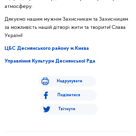
атмосферу.
Дякуємо нашим мужнім Захисникам та Захисницям
за можливість нашій дітворі жити та творити! Слава
Україні!
ЦБС Деснянського району м.Києва
Управління Культури Деснянської Рда
Надрукувати
Поділитися
Твітнути