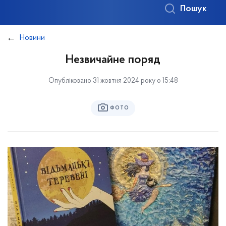
Пошук
Новини
Незвичайне поряд
Опубліковано 31 жовтня 2024 року о 15:48
ФОТО