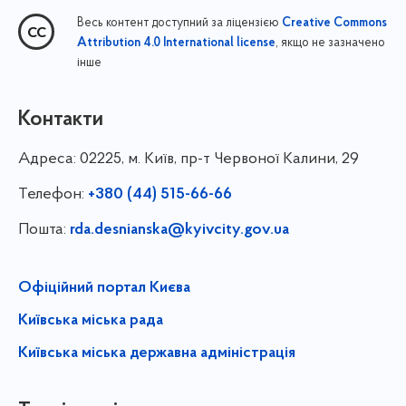
Весь контент доступний за ліцензією
Creative Commons
, якщо не зазначено
Attribution 4.0 International license
інше
Контакти
Адреса:
02225, м. Київ, пр-т Червоної Калини, 29
Телефон:
+380 (44) 515-66-66
Пошта:
rda.desnianska@kyivcity.gov.ua
Офіційний портал Києва
Київська міська рада
Київська міська державна адміністрація