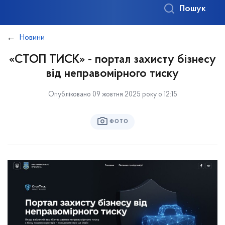
Пошук
Новини
«СТОП ТИСК» - портал захисту бізнесу
від неправомірного тиску
Опубліковано 09 жовтня 2025 року о 12:15
ФОТО