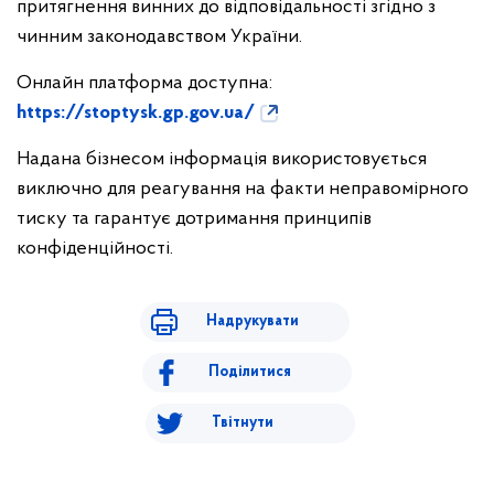
притягнення винних до відповідальності згідно з
чинним законодавством України.
Онлайн платформа доступна:
https://stoptysk.gp.gov.ua/
Надана бізнесом інформація використовується
виключно для реагування на факти неправомірного
тиску та гарантує дотримання принципів
конфіденційності.
Надрукувати
Поділитися
Твітнути