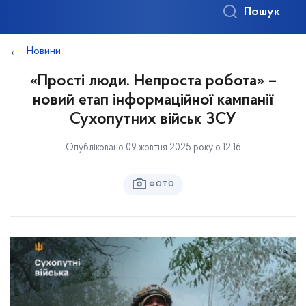
Пошук
Новини
«Прості люди. Непроста робота» –
новий етап інформаційної кампанії
Сухопутних військ ЗСУ
Опубліковано 09 жовтня 2025 року о 12:16
ФОТО