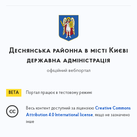
Деснянська районна в місті Києві
державна адміністрація
офіційний вебпортал
Портал працює в тестовому режимі
Весь контент доступний за ліцензією
Creative Commons
, якщо не зазначено
Attribution 4.0 International license
інше