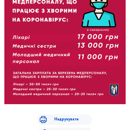
Надрукувати