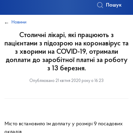
Пошук
Новини
Столичні лікарі, які працюють з
пацієнтами з підозрою на коронавірус та
з хворими на COVID-19, отримали
доплати до заробітної платні за роботу
з 13 березня.
Опубліковано 21 квітня 2020 року о 16:23
Місто встановило їм доплату у розмірі 9 посадових
окладів.