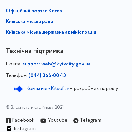
Офіційний портал Києва
Київська міська рада
Київська міська державна адміністрація
Технічна підтримка
Пошта:
support.web@kyivcity.gov.ua
Телефон:
(044) 366-80-13
Компанія «Kitsoft»
– розробник порталу
© Власність міста Києва 2021
Facebook
Youtube
Telegram
Instagram