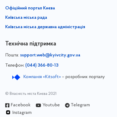
Офіційний портал Києва
Київська міська рада
Київська міська державна адміністрація
Технічна підтримка
Пошта:
support.web@kyivcity.gov.ua
Телефон:
(044) 366-80-13
Компанія «Kitsoft»
– розробник порталу
© Власність міста Києва 2021
Facebook
Youtube
Telegram
Instagram