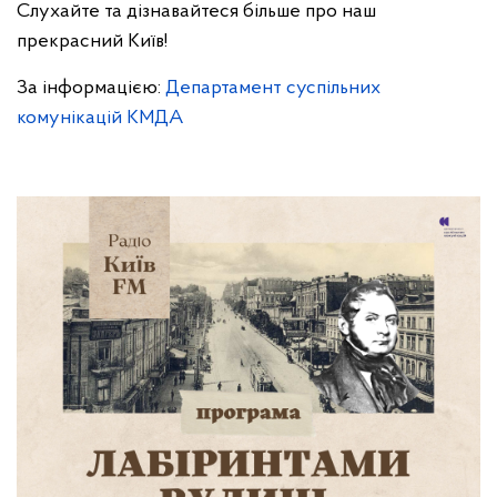
Слухайте та дізнавайтеся більше про наш
прекрасний Київ!
За інформацією:
Департамент суспільних
комунікацій КМДА