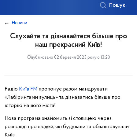
Пошук
Новини
Слухайте та дізнавайтеся більше про
наш прекрасний Київ!
Опубліковано 02 березня 2023 року о 13:20
Радіо
Київ FM
пропонує разом мандрувати
«Лабіринтами вулиць» та дізнаватись більше про
історію нашого міста!
Нова програма знайомить зі столицею через
розповіді про людей, які будували та облаштовували
Київ.