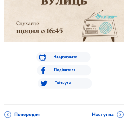
Надрукувати
Поділитися
Твітнути
Попередня
Наступна