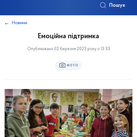
Пошук
Новини
Емоційна підтримка
Опубліковано 02 березня 2023 року о 13:33
ФОТО