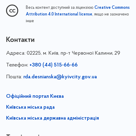
Весь контент доступний за ліцензією
Creative Commons
, якщо не зазначено
Attribution 4.0 International license
інше
Контакти
Адреса:
02225, м. Київ, пр-т Червоної Калини, 29
Телефон:
+380 (44) 515-66-66
Пошта:
rda.desnianska@kyivcity.gov.ua
Офіційний портал Києва
Київська міська рада
Київська міська державна адміністрація