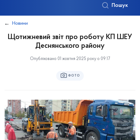
Пошук
Новини
Щотижневий звіт про роботу КП ШЕУ
Деснянського району
Опубліковано 01 жовтня 2025 року о 09:17
ФОТО