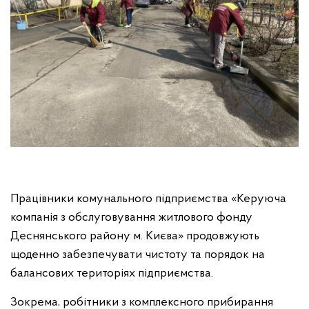
Працівники комунального підприємства «Керуюча
компанія з обслуговування житлового фонду
Деснянського району м. Києва» продовжують
щоденно забезпечувати чистоту та порядок на
балансових територіях підприємства.
Зокрема, робітники з комплексного прибирання