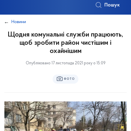
Пошук
Новини
Щодня комунальні служби працюють,
щоб зробити район чистішим і
охайнішим
Опубліковано 17 листопада 2021 року о 15:09
ФОТО