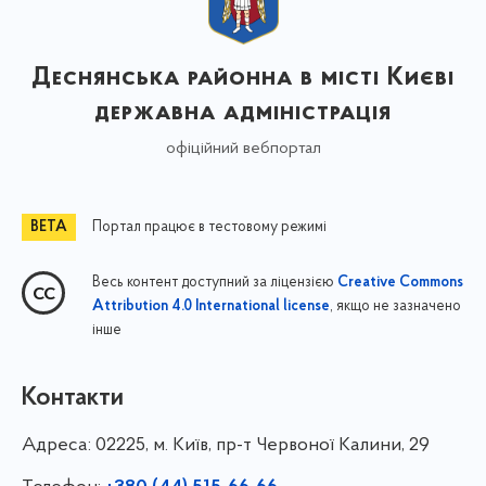
Деснянська районна в місті Києві
державна адміністрація
офіційний вебпортал
Портал працює в тестовому режимі
Весь контент доступний за ліцензією
Creative Commons
, якщо не зазначено
Attribution 4.0 International license
інше
Контакти
Адреса:
02225, м. Київ, пр-т Червоної Калини, 29