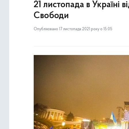
21 листопада в Україні в
Свободи
Опубліковано 17 листопада 2021 року о 15:05