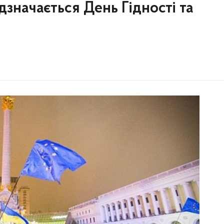
ідзначається День Гідності та