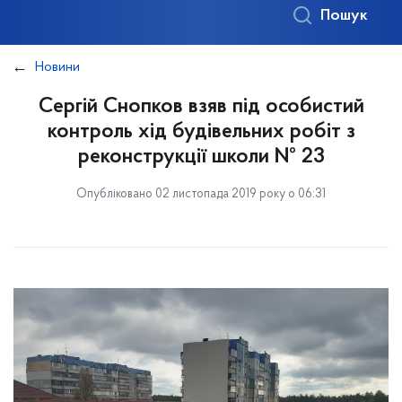
Пошук
Новини
Сергій Снопков взяв під особистий
контроль хід будівельних робіт з
реконструкції школи № 23
Опубліковано 02 листопада 2019 року о 06:31