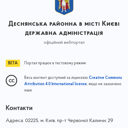
Деснянська районна в місті Києві
державна адміністрація
офіційний вебпортал
Портал працює в тестовому режимі
Весь контент доступний за ліцензією
Creative Commons
, якщо не зазначено
Attribution 4.0 International license
інше
Контакти
Адреса:
02225, м. Київ, пр-т Червоної Калини, 29