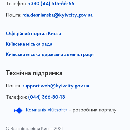
Телефон:
+380 (44) 515-66-66
Пошта:
rda.desnianska@kyivcity.gov.ua
Офіційний портал Києва
Київська міська рада
Київська міська державна адміністрація
Технічна підтримка
Пошта:
support.web@kyivcity.gov.ua
Телефон:
(044) 366-80-13
Компанія «Kitsoft»
– розробник порталу
© Власність міста Києва 2021