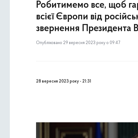
Робитимемо все, щоб га
всієї Європи від російс
звернення Президента 
Опубліковано 29 вересня 2023 року о 09:47
28 вересня 2023 року - 21:31