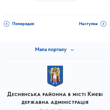
Попередня
Наступна
Мапа порталу
Деснянська районна в місті Києві
державна адміністрація