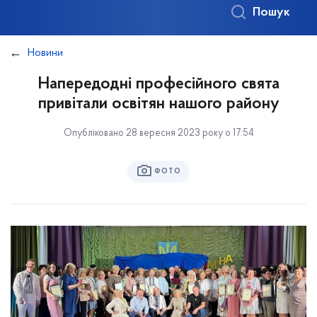
Пошук
Новини
Напередодні професійного свята
привітали освітян нашого району
Опубліковано 28 вересня 2023 року о 17:54
ФОТО