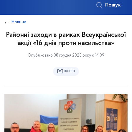
Пошук
Новини
Районні заходи в рамках Всеукраїнської
акції «16 днів проти насильства»
Опубліковано 08 грудня 2023 року о 14:09
ФОТО