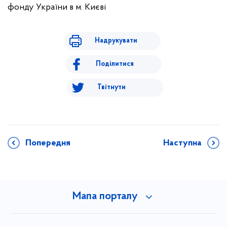
фонду України в м. Києві
Надрукувати
Поділитися
Твітнути
Попередня
Наступна
Мапа порталу