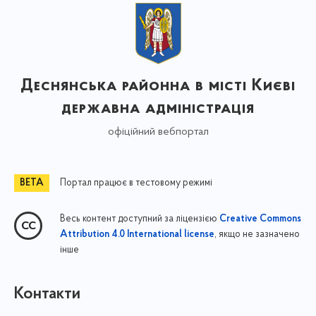
Деснянська районна в місті Києві
державна адміністрація
офіційний вебпортал
Портал працює в тестовому режимі
Весь контент доступний за ліцензією
Creative Commons
, якщо не зазначено
Attribution 4.0 International license
інше
Контакти