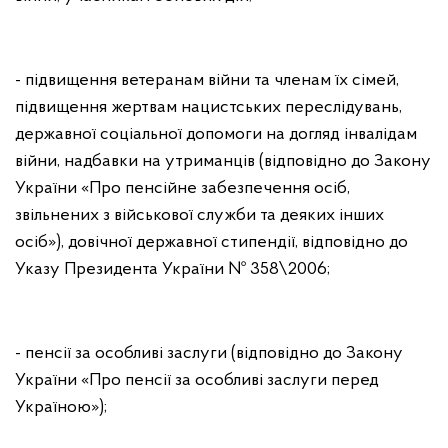
- підвищення ветеранам війни та членам їх сімей,
підвищення жертвам нацистських переслідувань,
державної соціальної допомоги на догляд інвалідам
війни, надбавки на утриманців (відповідно до Закону
України «Про пенсійне забезпечення осіб,
звільнених з військової служби та деяких інших
осіб»), довічної державної стипендії, відповідно до
Указу Президента України № 358\2006;
- пенсії за особливі заслуги (відповідно до Закону
України «Про пенсії за особливі заслуги перед
Україною»);