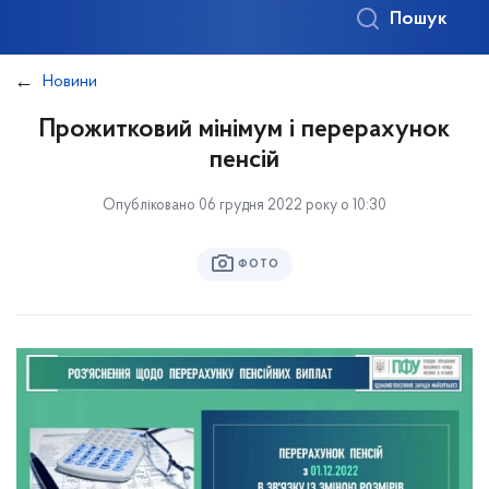
Пошук
Новини
Прожитковий мінімум і перерахунок
пенсій
Опубліковано 06 грудня 2022 року о 10:30
ФОТО