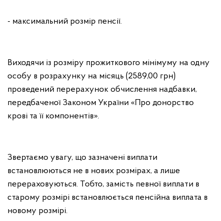
- максимальний розмір пенсії.
Виходячи із розміру прожиткового мінімуму на одну
особу в розрахунку на місяць (2589,00 грн)
проведений перерахунок обчислення надбавки,
передбаченої Законом України «Про донорство
крові та її компонентів».
Звертаємо увагу, що зазначені виплати
встановлюються не в нових розмірах, а лише
перераховуються. Тобто, замість певної виплати в
старому розмірі встановлюється пенсійна виплата в
новому розмірі.