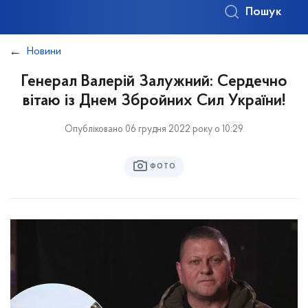
Пошук
Новини
Генерал Валерій Залужний: Сердечно
вітаю із Днем Збройних Сил України!
Опубліковано 06 грудня 2022 року о 10:29
ФОТО