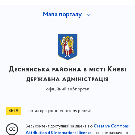
Мапа порталу
Деснянська районна в місті Києві
державна адміністрація
офіційний вебпортал
Портал працює в тестовому режимі
Весь контент доступний за ліцензією
Creative Commons
, якщо не зазначено
Attribution 4.0 International license