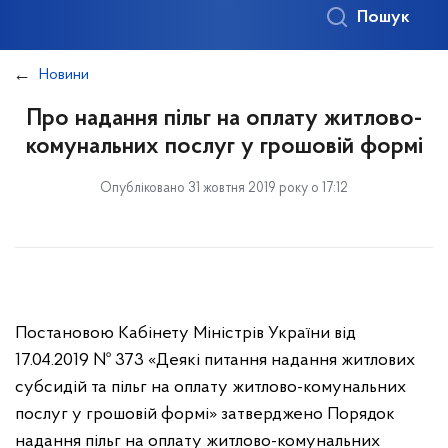
Пошук
Новини
Про надання пільг на оплату житлово-
комунальних послуг у грошовій формі
Опубліковано 31 жовтня 2019 року о 17:12
Постановою Кабінету Міністрів України від
17.04.2019 № 373 «Деякі питання надання житлових
субсидій та пільг на оплату житлово-комунальних
послуг у грошовій формі» затверджено Порядок
надання пільг на оплату житлово-комунальних