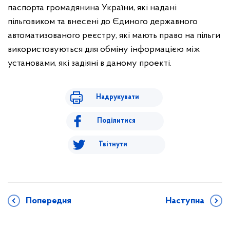
паспорта громадянина України, які надані
пільговиком та внесені до Єдиного державного
автоматизованого реєстру, які мають право на пільги
використовуються для обміну інформацією між
установами, які задіяні в даному проекті.
Надрукувати
Поділитися
Твітнути
Попередня
Наступна