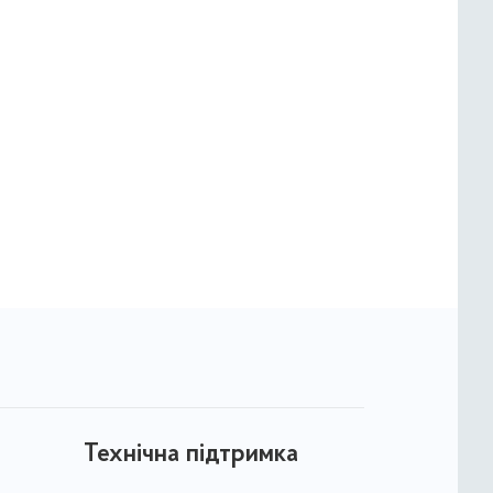
Технічна підтримка