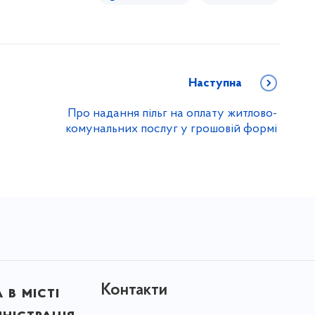
Наступна
Про надання пільг на оплату житлово-
комунальних послуг у грошовій формі
Контакти
в місті