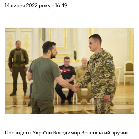
14 липня 2022 року - 16:49
Президент України Володимир Зеленський вручив