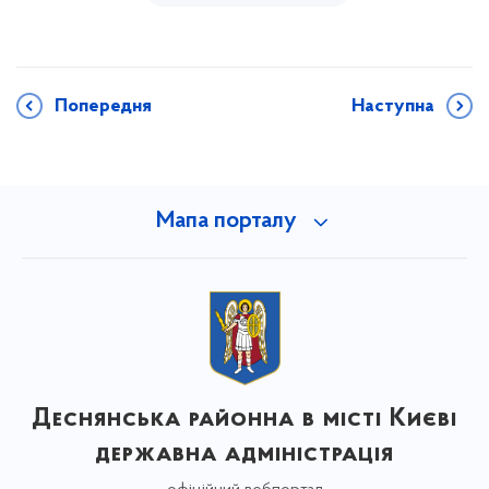
Попередня
Наступна
Мапа порталу
Деснянська районна в місті Києві
державна адміністрація