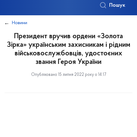
Пошук
Новини
Президент вручив ордени «Золота
Зірка» українським захисникам і рідним
військовослужбовців, удостоєних
звання Героя України
Опубліковано 15 липня 2022 року о 14:17