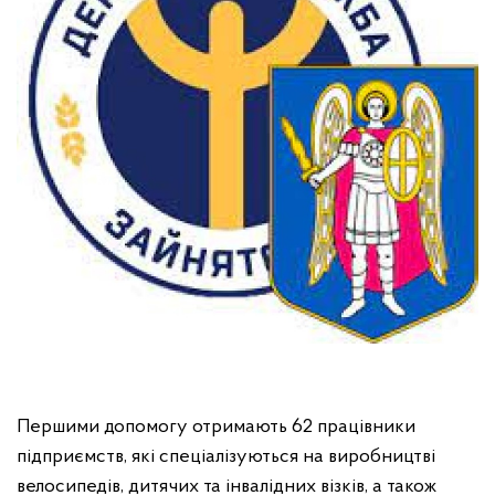
Першими допомогу отримають 62 працівники
підприємств, які спеціалізуються на виробництві
велосипедів, дитячих та інвалідних візків, а також