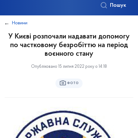
Пошук
Новини
У Києві розпочали надавати допомогу
по частковому безробіттю на період
воєнного стану
Опубліковано 15 липня 2022 року о 14:18
ФОТО