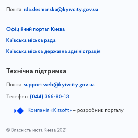
Пошта:
rda.desnianska@kyivcity.gov.ua
Офіційний портал Києва
Київська міська рада
Київська міська державна адміністрація
Технічна підтримка
Пошта:
support.web@kyivcity.gov.ua
Телефон:
(044) 366-80-13
Компанія «Kitsoft»
– розробник порталу
© Власність міста Києва 2021