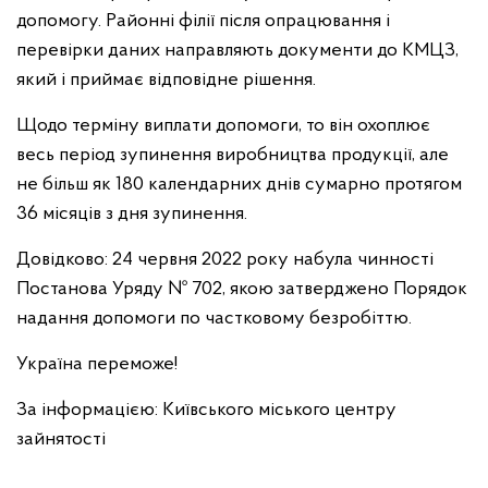
допомогу. Районні філії після опрацювання і
перевірки даних направляють документи до КМЦЗ,
який і приймає відповідне рішення.
Щодо терміну виплати допомоги, то він охоплює
весь період зупинення виробництва продукції, але
не більш як 180 календарних днів сумарно протягом
36 місяців з дня зупинення.
Довідково: 24 червня 2022 року набула чинності
Постанова Уряду № 702, якою затверджено Порядок
надання допомоги по частковому безробіттю.
Україна переможе!
За інформацією: Київського міського центру
зайнятості