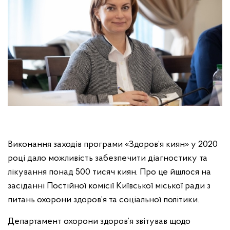
Виконання заходів програми «Здоров’я киян» у 2020
році дало можливість забезпечити діагностику та
лікування понад 500 тисяч киян. Про це йшлося на
засіданні Постійної комісії Київської міської ради з
питань охорони здоров’я та соціальної політики.
Департамент охорони здоров’я звітував щодо