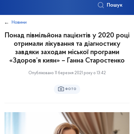
Пошук
Новини
Понад півмільйона пацієнтів у 2020 році
отримали лікування та діагностику
завдяки заходам міської програми
«Здоров’я киян» – Ганна Старостенко
Опубліковано 11 березня 2021 року о 13:42
ФОТО