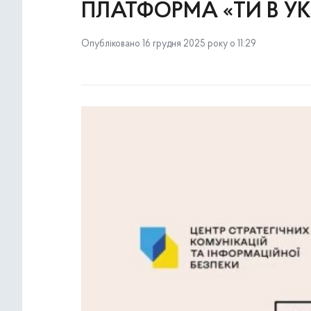
ПЛАТФОРМА «ТИ В УК
Опубліковано 16 грудня 2025 року о 11:29