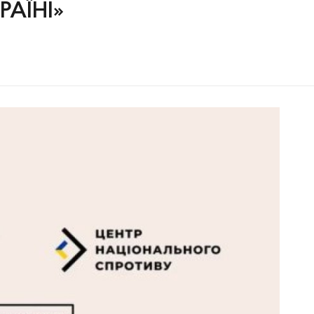
РАЇНІ»