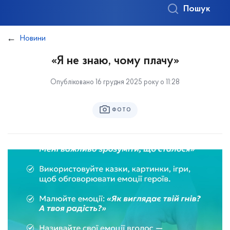
Пошук
Новини
«Я не знаю, чому плачу»
Опубліковано 16 грудня 2025 року о 11:28
ФОТО