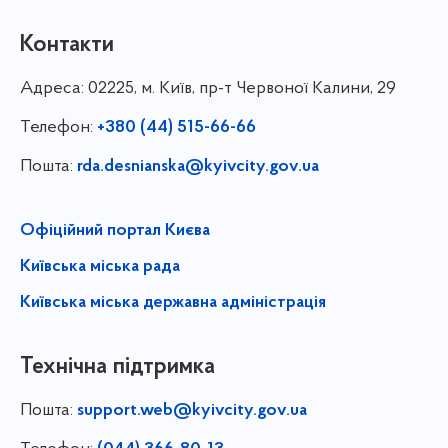
Контакти
Адреса:
02225, м. Київ, пр-т Червоної Калини, 29
Телефон:
+380 (44) 515-66-66
Пошта:
rda.desnianska@kyivcity.gov.ua
Офіційний портал Києва
Київська міська рада
Київська міська державна адміністрація
Технічна підтримка
Пошта:
support.web@kyivcity.gov.ua