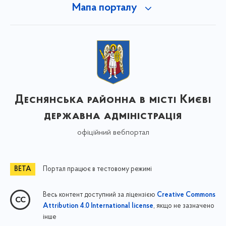
Мапа порталу
Деснянська районна в місті Києві
державна адміністрація
офіційний вебпортал
Портал працює в тестовому режимі
Весь контент доступний за ліцензією
Creative Commons
, якщо не зазначено
Attribution 4.0 International license
інше