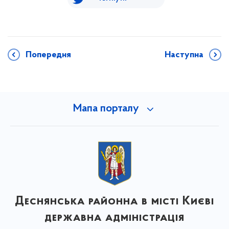
Попередня
Наступна
Мапа порталу
Деснянська районна в місті Києві
державна адміністрація