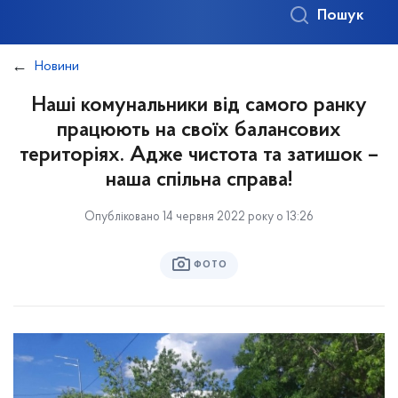
Пошук
Новини
Наші комунальники від самого ранку
працюють на своїх балансових
територіях. Адже чистота та затишок –
наша спільна справа!
Опубліковано 14 червня 2022 року о 13:26
ФОТО