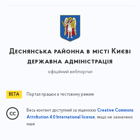
Деснянська районна в місті Києві
державна адміністрація
офіційний вебпортал
Портал працює в тестовому режимі
Весь контент доступний за ліцензією
Creative Commons
, якщо не зазначено
Attribution 4.0 International license
інше