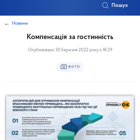
Пошук
Новини
Компенсація за гостинність
Опубліковано 30 березня 2022 року о 18:29
ФОТО