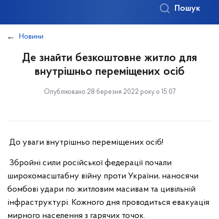
Пошук
Новини
Де знайти безкоштовне житло для
внутрішньо переміщених осіб
Опубліковано 28 березня 2022 року о 15:07
До уваги внутрішньо переміщених осіб!
Збройні сили російської федерації почали
широкомасштабну війну проти України, наносячи
бомбові удари по житловим масивам та цивільній
інфраструктурі. Кожного дня проводиться евакуація
мирного населення з гарячих точок.