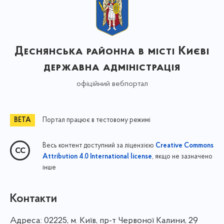
Деснянська районна в місті Києві
державна адміністрація
офіційний вебпортал
Портал працює в тестовому режимі
Весь контент доступний за ліцензією
Creative Commons
, якщо не зазначено
Attribution 4.0 International license
інше
Контакти
Адреса:
02225, м. Київ, пр-т Червоної Калини, 29