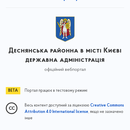
Деснянська районна в місті Києві
державна адміністрація
офіційний вебпортал
Портал працює в тестовому режимі
Весь контент доступний за ліцензією
Creative Commons
, якщо не зазначено
Attribution 4.0 International license
інше