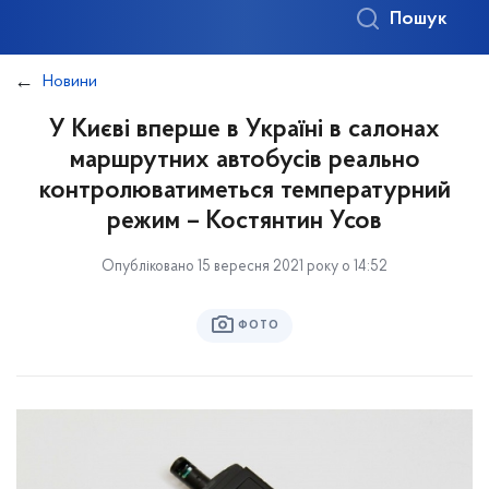
Пошук
Новини
У Києві вперше в Україні в салонах
маршрутних автобусів реально
контролюватиметься температурний
режим – Костянтин Усов
Опубліковано 15 вересня 2021 року о 14:52
ФОТО