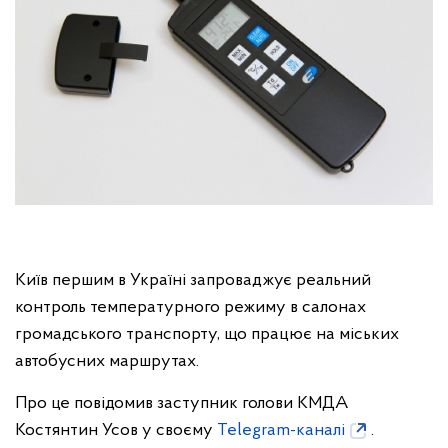
Київ першим в Україні запроваджує реальний
контроль температурного режиму в салонах
громадського транспорту, що працює на міських
автобусних маршрутах.
Про це повідомив заступник голови КМДА
Костянтин Усов у своєму
Telegram-каналі
.