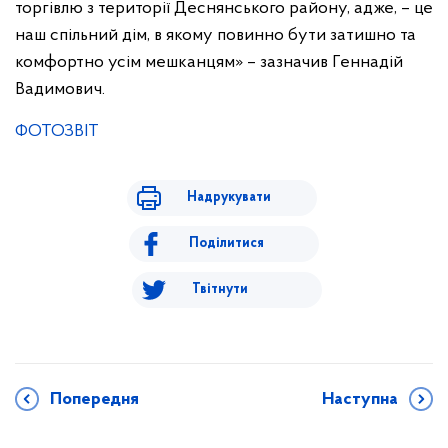
торгівлю з території Деснянського району, адже, – це
наш спільний дім, в якому повинно бути затишно та
комфортно усім мешканцям» – зазначив Геннадій
Вадимович.
ФОТОЗВІТ
Надрукувати
Поділитися
Твітнути
Попередня
Наступна