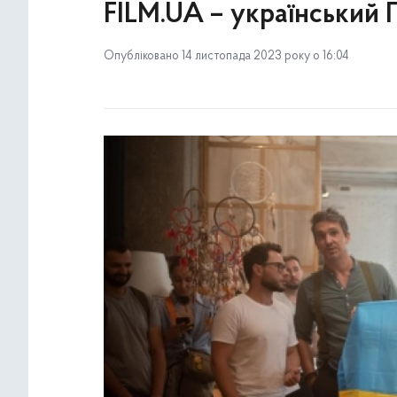
FILM.UA – український 
Опубліковано 14 листопада 2023 року о 16:04