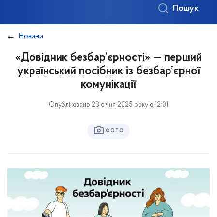
Пошук
Новини
«Довідник безбар’єрності» — перший
український посібник із безбар’єрної
комунікації
Опубліковано 23 січня 2025 року о 12:01
ФОТО