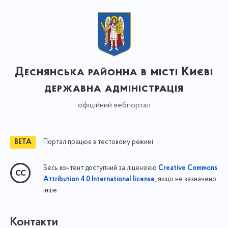
Деснянська районна в місті Києві
державна адміністрація
офіційний вебпортал
Портал працює в тестовому режимі
Весь контент доступний за ліцензією
Creative Commons
, якщо не зазначено
Attribution 4.0 International license
інше
Контакти